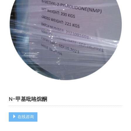
N-甲基吡咯烷酮
在线咨询