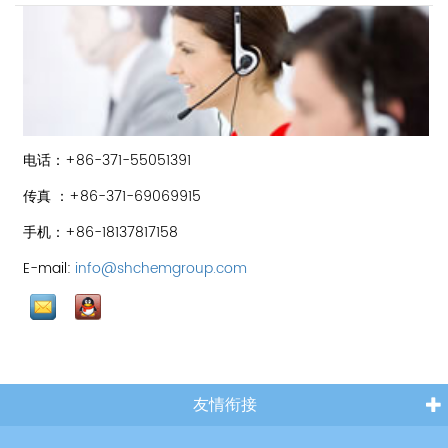
电话：+86-371-55051391
传真 ：+86-371-69069915
手机：+86-18137817158
E-mail:
info@shchemgroup.com
友情衔接