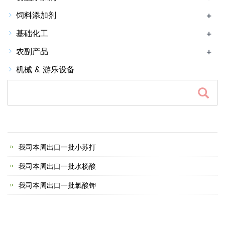
饲料添加剂
+
基础化工
+
农副产品
+
机械 & 游乐设备
我司本周出口一批小苏打
我司本周出口一批水杨酸
我司本周出口一批氯酸钾